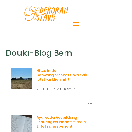
Doula-Blog Bern
Hitze in der
Schwangerschaft: Was dir
jetzt wirklich hilft
29. Juli
6 Min. Lesezeit
Ayurveda Ausbildung
Frauengesundheit – mein
Erfahrungsbericht